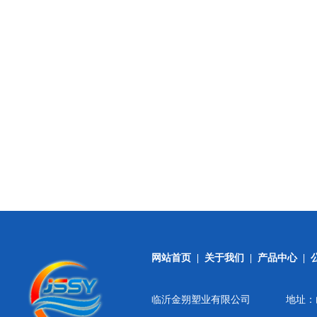
网站首页
|
关于我们
|
产品中心
|
临沂金朔塑业有限公司
地址：