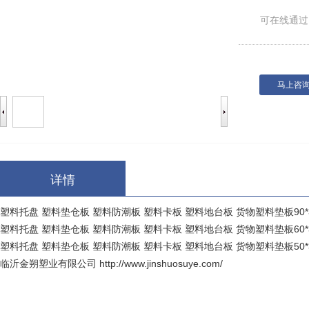
可在线通过
马上咨
详情
塑料托盘 塑料垫仓板 塑料防潮板 塑料卡板 塑料地台板 货物塑料垫板90*3
塑料托盘 塑料垫仓板 塑料防潮板 塑料卡板 塑料地台板 货物塑料垫板60*3
塑料托盘 塑料垫仓板 塑料防潮板 塑料卡板 塑料地台板 货物塑料垫板50*3
临沂金朔塑业有限公司
http://www.jinshuosuye.com/