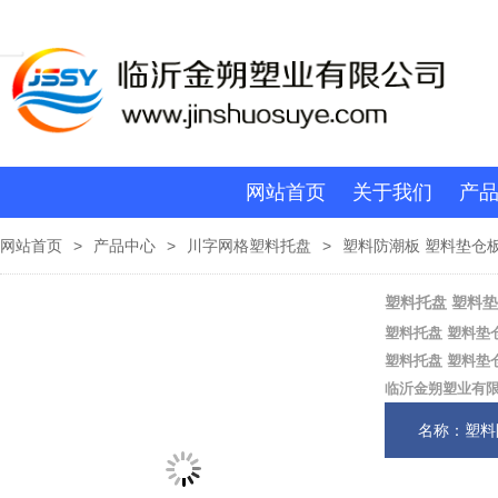
网站首页
关于我们
产
网站首页
>
产品中心
>
川字网格塑料托盘
>
塑料防潮板 塑料垫仓板
塑料托盘 塑料垫
塑料托盘 塑料垫仓
塑料托盘 塑料垫仓
临沂金朔塑业有
名称：塑料