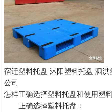
宿迁塑料托盘 沭阳塑料托盘 泗洪
公司
怎样正确选择塑料托盘和使用塑
正确选择塑料托盘：