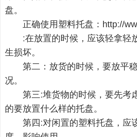
盘。
正确使用塑料托盘：
http://w
:在放置的时候，应该轻拿轻放
生损坏。
第二：放货的时候，要放平稳
况。
第三:堆货物的时候，要先考虑
的要放置什么样的托盘。
第四:对闲置的塑料托盘，应该
度，影响使用。