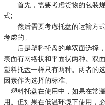
首先，需要考虑货物的包装规
式;
然后需要考虑托盘的运输方式;
考虑的。
后是塑料托盘的单双面选择，
表面有网络状和平面状两种。双
塑料托盘一样只有两种。两者的
因素作为选择的标准。
塑料托盘在使用中，如果在常温
用。但如果在低温环境下使用，必须