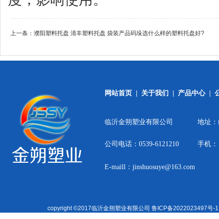
上一条：
濮阳塑料托盘 清丰塑料托盘 袋装产品码垛选什么样的塑料托盘好?
网站首页
|
关于我们
|
产品中心
|
临沂金朔塑业有限公司
地址：
公司电话：0539-6121210
手机：15
E-maill：jinshuosuye@163.com
copyright ©2017临沂金朔塑业有限公司
鲁ICP备2022023497号-1